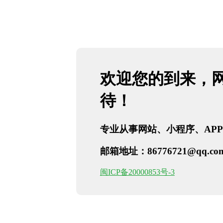
欢迎您的到来，
待！
专业从事网站、小程序、AP
邮箱地址：86776721@qq.co
闽ICP备20000853号-3